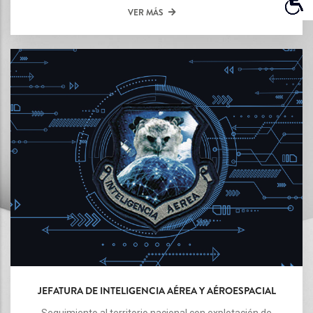
VER MÁS
JEFATURA DE INTELIGENCIA AÉREA Y AÉROESPACIAL
Seguimiento al territorio nacional con explotación de