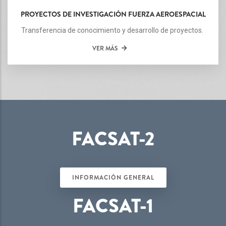
PROYECTOS DE INVESTIGACIÓN FUERZA AEROESPACIAL
Transferencia de conocimiento y desarrollo de proyectos.
VER MÁS
FACSAT-2
INFORMACIÓN GENERAL
FACSAT-1