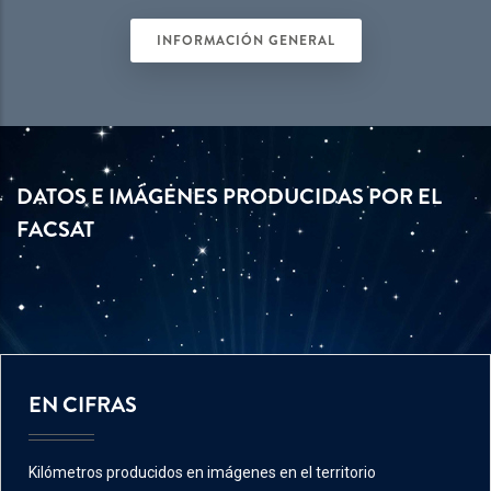
INFORMACIÓN GENERAL
DATOS E IMÁGENES PRODUCIDAS POR EL
FACSAT
EN CIFRAS
Kilómetros producidos en imágenes en el territorio