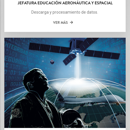
JEFATURA EDUCACIÓN AERONÁUTICA Y ESPACIAL
Descarga y procesamiento de datos.
VER MÁS