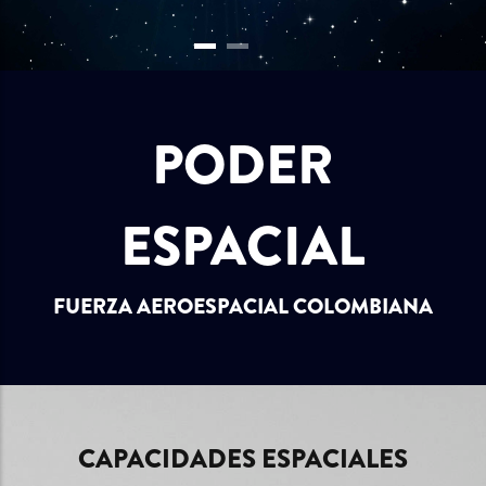
PODER
ESPACIAL
FUERZA AEROESPACIAL COLOMBIANA
CAPACIDADES ESPACIALES