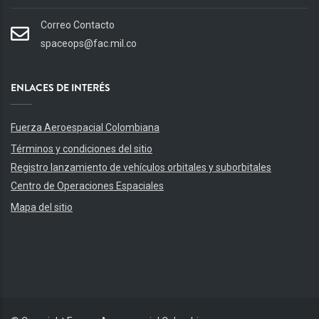
Correo Contacto
spaceops@fac.mil.co
ENLACES DE INTERÉS
Fuerza Aeroespacial Colombiana
Términos y condiciones del sitio
Registro lanzamiento de vehículos orbitales y suborbitales
Centro de Operaciones Espaciales
Mapa del sitio