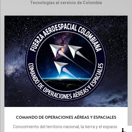
Tecnologías al servicio de Colombia
COMANDO DE OPERACIONES AÉREAS Y ESPACIALES
Conocimiento del territorio nacional, la tierra y el espacio.