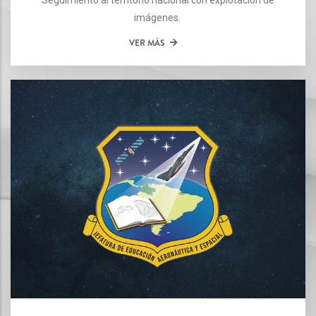
imágenes.
VER MÁS