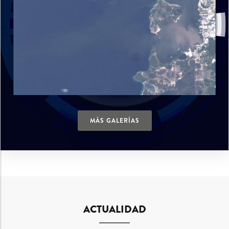
MÁS GALERÍAS
ACTUALIDAD