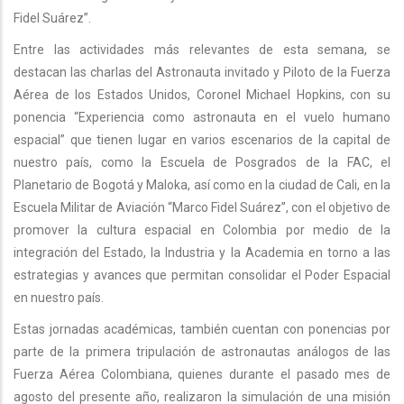
Fidel Suárez”.
Entre las actividades más relevantes de esta semana, se
destacan las charlas del Astronauta invitado y Piloto de la Fuerza
Aérea de los Estados Unidos, Coronel Michael Hopkins, con su
ponencia “Experiencia como astronauta en el vuelo humano
espacial” que tienen lugar en varios escenarios de la capital de
nuestro país, como la Escuela de Posgrados de la FAC, el
Planetario de Bogotá y Maloka, así como en la ciudad de Cali, en la
Escuela Militar de Aviación “Marco Fidel Suárez”, con el objetivo de
promover la cultura espacial en Colombia por medio de la
integración del Estado, la Industria y la Academia en torno a las
estrategias y avances que permitan consolidar el Poder Espacial
en nuestro país.
Estas jornadas académicas, también cuentan con ponencias por
parte de la primera tripulación de astronautas análogos de las
Fuerza Aérea Colombiana, quienes durante el pasado mes de
agosto del presente año, realizaron la simulación de una misión