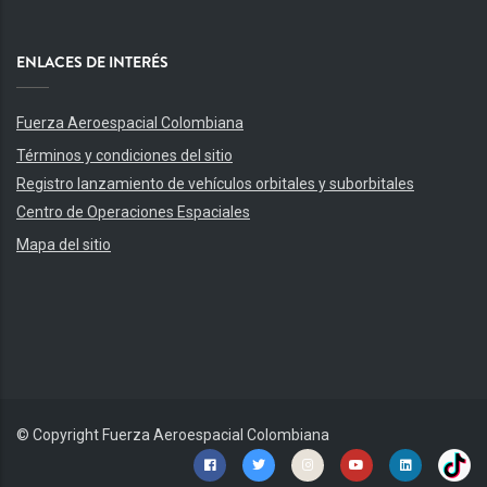
ENLACES DE INTERÉS
Fuerza Aeroespacial Colombiana
Términos y condiciones del sitio
Registro lanzamiento de vehículos orbitales y suborbitales
Centro de Operaciones Espaciales
Mapa del sitio
© Copyright
Fuerza Aeroespacial Colombiana