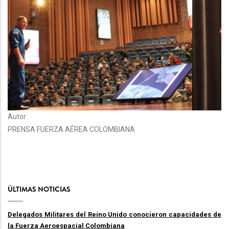
Autor
PRENSA FUERZA AÉREA COLOMBIANA
ÚLTIMAS NOTICIAS
Delegados Militares del Reino Unido conocieron capacidades de
la Fuerza Aeroespacial Colombiana