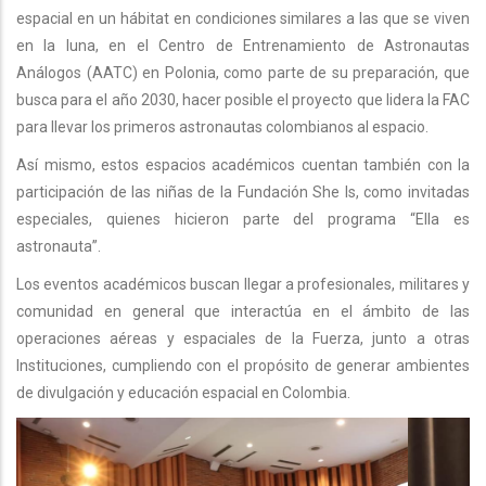
espacial en un hábitat en condiciones similares a las que se viven
en la luna, en el Centro de Entrenamiento de Astronautas
Análogos (AATC) en Polonia, como parte de su preparación, que
busca para el año 2030, hacer posible el proyecto que lidera la FAC
para llevar los primeros astronautas colombianos al espacio.
Así mismo, estos espacios académicos cuentan también con la
participación de las niñas de la Fundación She Is, como invitadas
especiales, quienes hicieron parte del programa “Ella es
astronauta”.
Los eventos académicos buscan llegar a profesionales, militares y
comunidad en general que interactúa en el ámbito de las
operaciones aéreas y espaciales de la Fuerza, junto a otras
Instituciones, cumpliendo con el propósito de generar ambientes
de divulgación y educación espacial en Colombia.