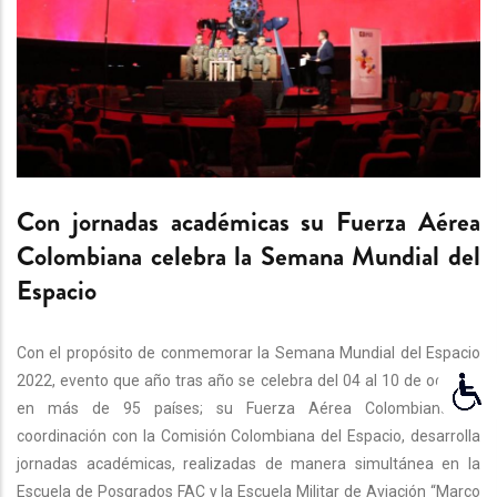
Con jornadas académicas su Fuerza Aérea
Colombiana celebra la Semana Mundial del
Espacio
Con el propósito de conmemorar la Semana Mundial del Espacio
2022, evento que año tras año se celebra del 04 al 10 de octubre
en más de 95 países; su Fuerza Aérea Colombiana en
coordinación con la Comisión Colombiana del Espacio, desarrolla
jornadas académicas, realizadas de manera simultánea en la
Escuela de Posgrados FAC y la Escuela Militar de Aviación “Marco